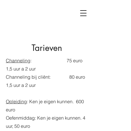
Tarieven
Channeling
: 75 euro
1,5 uur a 2 uur
Channeling bij cliënt: 80 euro
1,5 uur a 2 uur
Opleiding
: Ken je eigen kunnen. 600
euro
Oefenmiddag: Ken je eigen kunnen. 4
uur, 50 euro