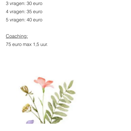
3 vragen: 30 euro
4 vragen: 35 euro
5 vragen: 40 euro
Coaching:
75 euro max 1,5 uur.