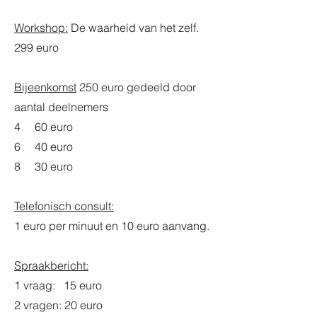
Workshop:
De waarheid van het zelf.
299 euro
Bijeenkomst
250 euro gedeeld door
aantal deelnemers
4 60 euro
6 40 euro
8 30 euro
Telefonisch consult:
1 euro per minuut en 10 euro aanvang.
Spraakbericht:
1 vraag: 15 euro
2 vragen: 20 euro