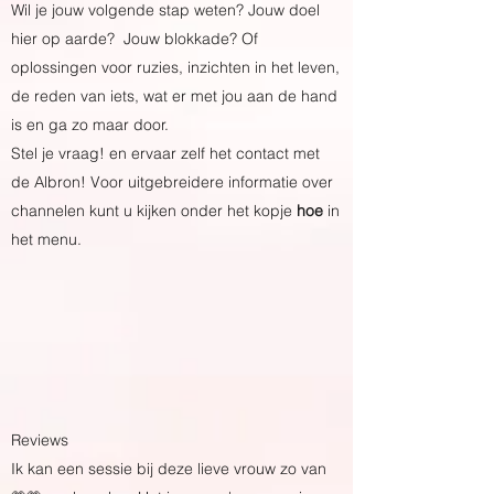
Wil je jouw volgende stap weten? Jouw doel
hier op aarde? Jouw blokkade? Of
oplossingen voor ruzies, inzichten in het leven,
de reden van iets, wat er met jou aan de hand
is en ga zo maar door.
Stel je vraag! en ervaar zelf het contact met
de Albron! Voor uitgebreidere informatie over
channelen kunt u kijken onder het kopje
hoe
in
het menu.
Reviews
Ik kan een sessie bij deze lieve vrouw zo van