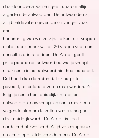
daardoor overal van en geeft daarom altijd
afgestemde antwoorden. De antwoorden zijn
altijd liefdevol en geven de ontvanger vaak
een
herinnering van wie ze zijn. Je kunt alle vragen
stellen die je maar wilt en 20 vragen voor een
consult is prima te doen. De Albron geeft in
principe precies antwoord op wat je vraagt
maar soms is het antwoord niet heel concreet.
Dat heeft dan de reden dat er nog iets
gevoeld, beleefd of ervaren mag worden. Zo
krijgt je soms heel duidelijk en precies
antwoord op jouw vraag en soms meer een
volgende stap om te zetten voorals nog het
doel duidelijk wordt. De Albron is nooit
oordelend of kwetsend. Altijd vol compassie
en een diepe liefde voor de mens. De Albron